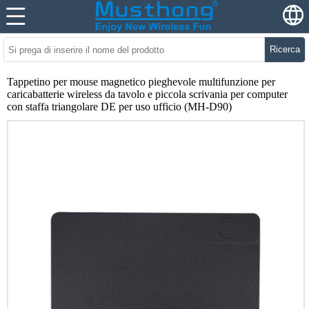
Ricerca
Tappetino per mouse magnetico pieghevole multifunzione per
caricabatterie wireless da tavolo e piccola scrivania per computer
con staffa triangolare DE per uso ufficio (MH-D90)