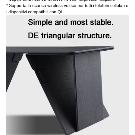
* Supporta la ricarica wireless veloce per tutti i telefoni cellulari e
i dispositivi compatibili con Qi