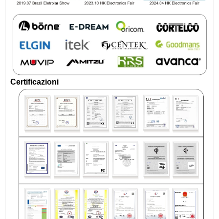
Certificazioni