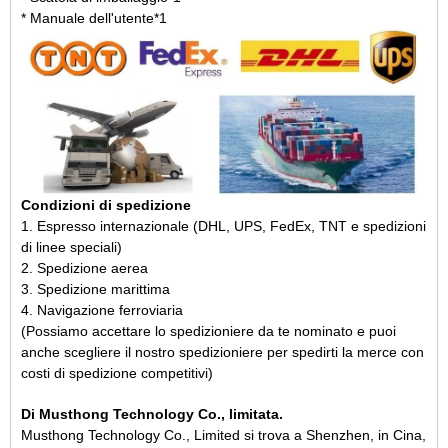
* Manuale dell'utente*1
Condizioni di spedizione
1. Espresso internazionale (DHL, UPS, FedEx, TNT e spedizioni
di linee speciali)
2. Spedizione aerea
3. Spedizione marittima
4. Navigazione ferroviaria
(Possiamo accettare lo spedizioniere da te nominato e puoi
anche scegliere il nostro spedizioniere per spedirti la merce con
costi di spedizione competitivi)
Di Musthong Technology Co., limitata.
Musthong Technology Co., Limited si trova a Shenzhen, in Cina
,