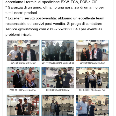
accettiamo i termini di spedizione EXW, FCA, FOB e CIF.
* Garanzia di un anno: offriamo una garanzia di un anno per
tutti i nostri prodotti.
* Eccellenti servizi post-vendita: abbiamo un eccellente team
responsabile dei servizi post-vendita. Si prega di contattare
service @musthong.com o 86-755-28380349 per eventuali
problemi irrisolti.