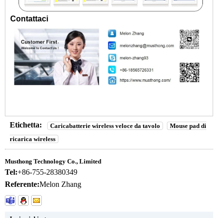
Contattaci
Etichetta:
Caricabatterie wireless veloce da tavolo
Mouse pad di
ricarica wireless
Musthong Technology Co., Limited
Tel:
+86-755-28380349
Referente:
Melon Zhang