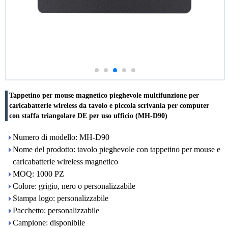
Tappetino per mouse magnetico pieghevole multifunzione per
caricabatterie wireless da tavolo e piccola scrivania per computer
con staffa triangolare DE per uso ufficio (MH-D90)
Numero di modello: MH-D90
Nome del prodotto: tavolo pieghevole con tappetino per mouse e
caricabatterie wireless magnetico
MOQ: 1000 PZ
Colore: grigio, nero o personalizzabile
Stampa logo: personalizzabile
Pacchetto: personalizzabile
Campione: disponibile