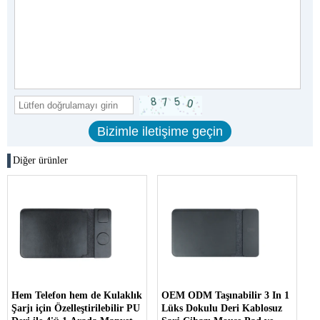
Diğer ürünler
Hem Telefon hem de Kulaklık
OEM ODM Taşınabilir 3 In 1
Şarjı için Özelleştirilebilir PU
Lüks Dokulu Deri Kablosuz