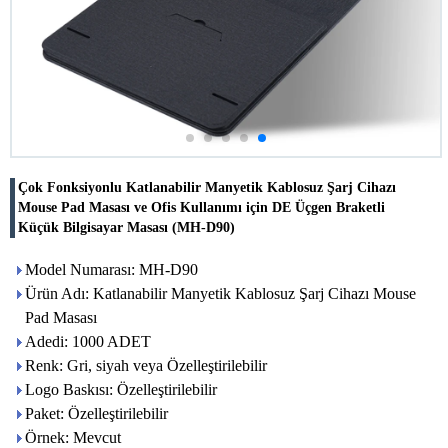
Çok Fonksiyonlu Katlanabilir Manyetik Kablosuz Şarj Cihazı
Mouse Pad Masası ve Ofis Kullanımı için DE Üçgen Braketli
Küçük Bilgisayar Masası (MH-D90)
Model Numarası: MH-D90
Ürün Adı: Katlanabilir Manyetik Kablosuz Şarj Cihazı Mouse
Pad Masası
Adedi: 1000 ADET
Renk: Gri, siyah veya Özelleştirilebilir
Logo Baskısı: Özelleştirilebilir
Paket: Özelleştirilebilir
Örnek: Mevcut