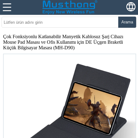
Arama
Çok Fonksiyonlu Katlanabilir Manyetik Kablosuz Şarj Cihazı
Mouse Pad Masası ve Ofis Kullanımı için DE Üçgen Braketli
Küçük Bilgisayar Masası (MH-D90)