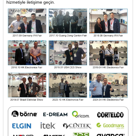
hizmetiyle iletişime geçin.