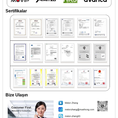
Sertifikalar
Bize Ulaşın