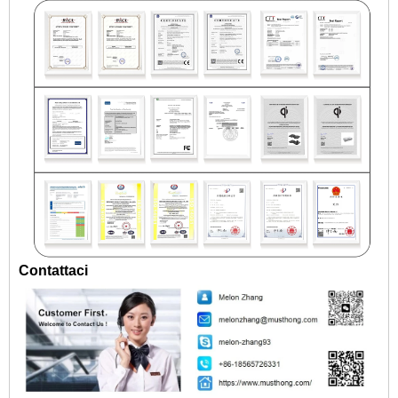
Contattaci