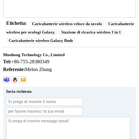
Etichetta:
Caricabatterie wireless veloce da tavolo
Caricabatterie
wireless per orologi Galaxy
Stazione di ricarica wireless 3 in 1
Caricabatterie wireless Galaxy Buds
Musthong Technology Co., Limited
Tel:
+86-755-28380349
Referente:
Melon Zhang
Invia richiesta