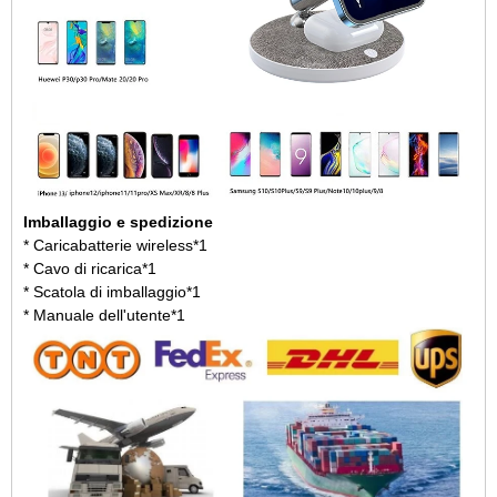
Imballaggio e spedizione
* Caricabatterie wireless*1
* Cavo di ricarica*1
* Scatola di imballaggio*1
* Manuale dell'utente*1