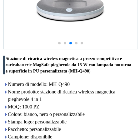
Stazione di ricarica wireless magnetica a prezzo competitivo e
caricabatterie MagSafe pieghevole da 15 W con lampada notturna
e superficie in PU personalizzata (MH-Q490)
Numero di modello: MH-Q490
Nome prodotto: stazione di ricarica wireless magnetica
pieghevole 4 in 1
MOQ: 1000 PZ
Colore: bianco, nero o personalizzabile
Stampa logo: personalizzabile
Pacchetto: personalizzabile
Campione: disponibile