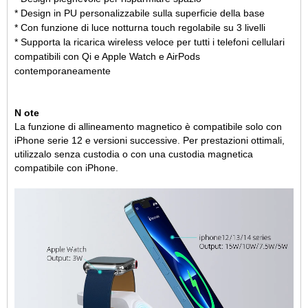
* Design in PU personalizzabile sulla superficie della base
* Con funzione di luce notturna touch regolabile su 3 livelli
* Supporta la ricarica wireless veloce per tutti i telefoni cellulari
compatibili con Qi e Apple Watch e AirPods
contemporaneamente
N
ote
La funzione di allineamento magnetico è compatibile solo con
iPhone serie 12 e versioni successive. Per prestazioni ottimali,
utilizzalo senza custodia o con una custodia magnetica
compatibile con iPhone.