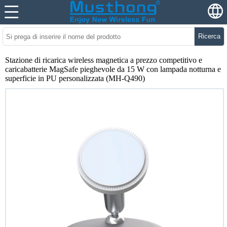
Ricerca
Stazione di ricarica wireless magnetica a prezzo competitivo e
caricabatterie MagSafe pieghevole da 15 W con lampada notturna e
superficie in PU personalizzata (MH-Q490)