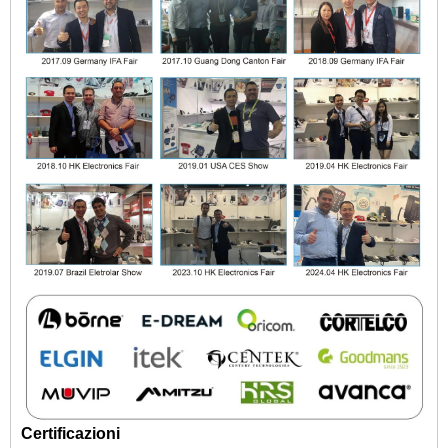
Certificazioni