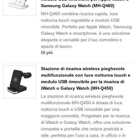
Samsung Galaxy Watch (MH-Q460)
MH-Q460 combina ricarica rapida, luce
notturna touch regolabile e modulo USB
rimovibile. Perfetto per Apple Watch, Samsung
Galaxy Watch e smartphone, è una soluzione
elegante e versatile per il tuo comodino o
spazio di lavoro.
Di più
Stazione di ricarica wireless pieghevole
multifunzionale con luce notturna touch e
modulo USB rimovibile per la ricarica di
iWatch o Galaxy Watch (MH-Q450)
La stazione di ricarica wireless pieghevole
multifunzionale MH-Q450 è dotata di luce
notturna touch e USB rimovibile per una
maggiore comodità. Progettato per la ricarica
di iWatch e Galaxy Watch, offre una soluzione
compatta e portatile che unisce praticità e
stile, perfetta per l'uso a casa, in ufficio o in