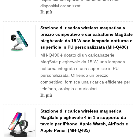
dispositivi organizzati.
Di più
Stazione di ricarica wireless magnetica a
prezzo competitivo e caricabatterie MagSafe
pieghevole da 15 W con lampada notturna e
superficie in PU personalizzata (MH-Q490)
MH-Q490
è dotato di un caricabatterie
MagSafe pieghevole da 15 W, una lampada
notturna integrata e una superficie in PU
personalizzata. Offrendo un prezzo
competitivo, fornisce una ricarica efficiente per
telefono, orologio e auricolari.
Di più
Stazione di ricarica wireless magnetica
MagSafe pieghevole 4 in 1 e supporto da
tavolo per iPhone, Apple Watch, AirPods e
Apple Pencil (MH-Q485)