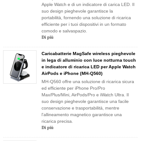
Apple Watch e di un indicatore di carica LED. Il
suo design pieghevole garantisce la
portabilità, fornendo una soluzione di ricarica
efficiente per i tuoi dispositivi in ​​un formato
comodo e salvaspazio.
Di più
Caricabatterie MagSafe wireless pieghevole
in lega di alluminio con luce notturna touch
e indicatore di ricarica LED per Apple Watch
AirPods e iPhone (MH-Q560)
MH-Q560 offre una soluzione di ricarica sicura
ed efficiente per iPhone Pro/Pro
Max/Plus/Mini, AirPods/Pro e iWatch Ultra. Il
suo design pieghevole garantisce una facile
conservazione e trasportabilità, mentre
l'allineamento magnetico garantisce una
ricarica precisa.
Di più