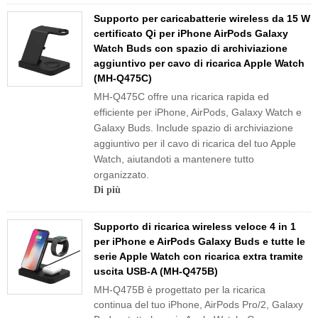
Supporto per caricabatterie wireless da 15 W
certificato Qi per iPhone AirPods Galaxy
Watch Buds con spazio di archiviazione
aggiuntivo per cavo di ricarica Apple Watch
(MH-Q475C)
MH-Q475C
offre una ricarica rapida ed
efficiente per iPhone, AirPods, Galaxy Watch e
Galaxy Buds. Include spazio di archiviazione
aggiuntivo per il cavo di ricarica del tuo Apple
Watch, aiutandoti a mantenere tutto
organizzato.
Di più
Supporto di ricarica wireless veloce 4 in 1
per iPhone e AirPods Galaxy Buds e tutte le
serie Apple Watch con ricarica extra tramite
uscita USB-A (MH-Q475B)
MH-Q475B è progettato per la ricarica
continua del tuo iPhone, AirPods Pro/2, Galaxy