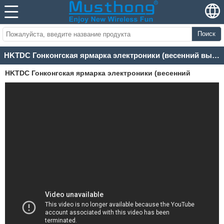
Поиск
HKTDC Гонконгская ярмарка электроники (весенний выпуск) 2019
HKTDC Гонконгская ярмарка электроники (весенний
выпуск) 2019