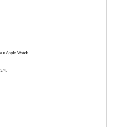
 к Apple Watch.
3/4.