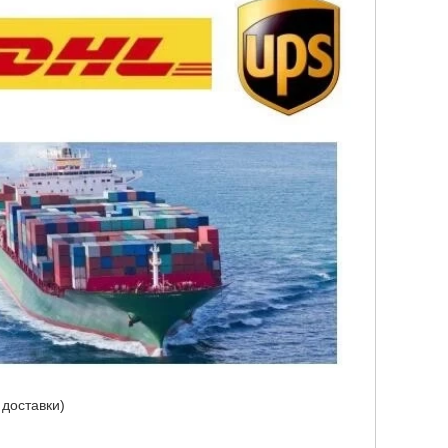
 доставки)