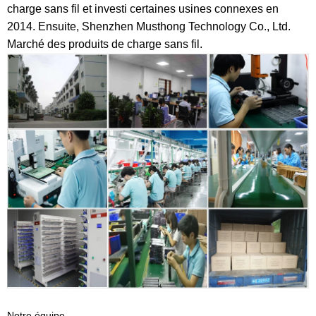
charge sans fil et investi certaines usines connexes en
2014. Ensuite, Shenzhen Musthong Technology Co., Ltd.
Marché des produits de charge sans fil.
Notre équipe