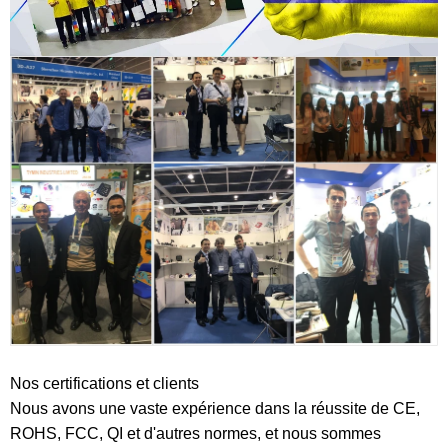
Nos certifications et clients
Nous avons une vaste expérience dans la réussite de CE,
ROHS, FCC, QI et d'autres normes, et nous sommes