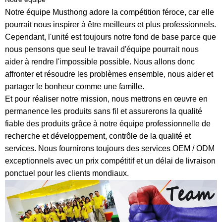
Notre équipe Musthong adore la compétition féroce, car elle
pourrait nous inspirer à être meilleurs et plus professionnels.
Cependant, l'unité est toujours notre fond de base parce que
nous pensons que seul le travail d'équipe pourrait nous
aider à rendre l'impossible possible. Nous allons donc
affronter et résoudre les problèmes ensemble, nous aider et
partager le bonheur comme une famille.
Et pour réaliser notre mission, nous mettrons en œuvre en
permanence les produits sans fil et assurerons la qualité
fiable des produits grâce à notre équipe professionnelle de
recherche et développement, contrôle de la qualité et
services. Nous fournirons toujours des services OEM / ODM
exceptionnels avec un prix compétitif et un délai de livraison
ponctuel pour les clients mondiaux.