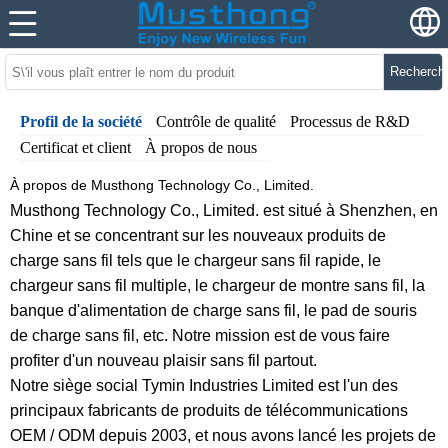
Recherch
Profil de la société
Contrôle de qualité
Processus de R&D
Certificat et client
À propos de nous
À propos de
Musthong Technology Co., Limited
.
Musthong Technology Co., Limited. est situé à Shenzhen, en
Chine et se concentrant sur les nouveaux produits de
charge sans fil tels que le chargeur sans fil rapide, le
chargeur sans fil multiple, le chargeur de montre sans fil, la
banque d'alimentation de charge sans fil, le pad de souris
de charge sans fil, etc. Notre mission est de vous faire
profiter d'un nouveau plaisir sans fil partout.
Notre siège social Tymin Industries Limited est l'un des
principaux fabricants de produits de télécommunications
OEM / ODM depuis 2003, et nous avons lancé les projets de