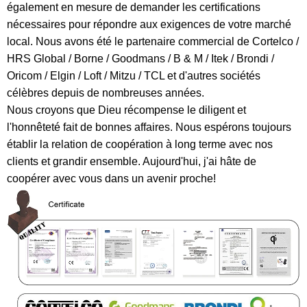
également en mesure de demander les certifications
nécessaires pour répondre aux exigences de votre marché
local. Nous avons été le partenaire commercial de Cortelco /
HRS Global / Borne / Goodmans / B & M / Itek / Brondi /
Oricom / Elgin / Loft / Mitzu / TCL et d'autres sociétés
célèbres depuis de nombreuses années.
Nous croyons que Dieu récompense le diligent et
l'honnêteté fait de bonnes affaires. Nous espérons toujours
établir la relation de coopération à long terme avec nos
clients et grandir ensemble. Aujourd'hui, j'ai hâte de
coopérer avec vous dans un avenir proche!