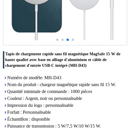
Tapis de chargement rapide sans fil magnétique MagSafe 15 W de
haute qualité avec base en alliage d'aluminium et câble de
chargement d'entrée USB-C intégré (MH-D43)
Numéro de modèle: MH-D43
Nom du produit : chargeur magnétique rapide sans fil 15 W.
Quantité minimale de commande : 1000 pièces
Couleur : Argent, noir ou personnalisable
Impression du logo : personnalisable
Forfait : Personnalisable
Échantillon : disponible
Puissance de transmission : 5 W/7,5 W/10 W/15 W.