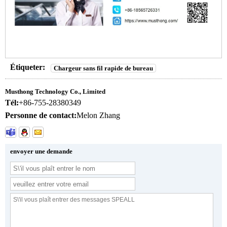
Étiqueter:
Chargeur sans fil rapide de bureau
Musthong Technology Co., Limited
Tél:
+86-755-28380349
Personne de contact:
Melon Zhang
envoyer une demande