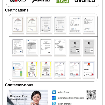
Certifications
Contactez-nous