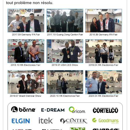
tout problème non résolu.