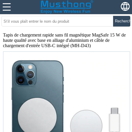
Recherch
Tapis de chargement rapide sans fil magnétique MagSafe 15 W de
haute qualité avec base en alliage d'aluminium et câble de
chargement d'entrée USB-C intégré (MH-D43)