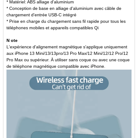
* Matériel: ABS alliage d'aluminium
* Conception de base en alliage d'aluminium avec câble de
chargement d'entrée USB-C intégré
* Prise en charge du chargement sans fil rapide pour tous les
téléphones mobiles et appareils compatibles Qi
N
ote
L'expérience d'alignement magnétique s'applique uniquement
aux iPhone 13 Mini/13/13pro/13 Pro Max/12 Mini/12/12 Pro/12
Pro Max ou supérieur. À utiliser sans coque ou avec une coque
de téléphone magnétique compatible avec iPhone.