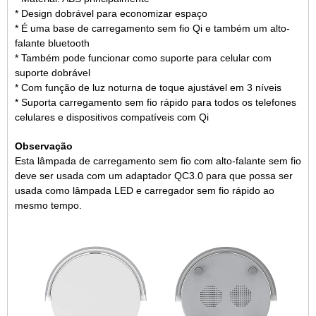
* Design dobrável para economizar espaço
* É uma base de carregamento sem fio Qi e também um alto-
falante bluetooth
* Também pode funcionar como suporte para celular com
suporte dobrável
* Com função de luz noturna de toque ajustável em 3 níveis
* Suporta carregamento sem fio rápido para todos os telefones
celulares e dispositivos compatíveis com Qi
Observação
Esta lâmpada de carregamento sem fio com alto-falante sem fio
deve ser usada com um adaptador QC3.0 para que possa ser
usada como lâmpada LED e carregador sem fio rápido ao
mesmo tempo.