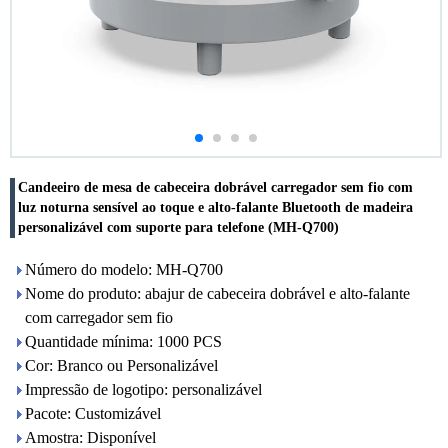
Candeeiro de mesa de cabeceira dobrável carregador sem fio com
luz noturna sensível ao toque e alto-falante Bluetooth de madeira
personalizável com suporte para telefone (MH-Q700)
Número do modelo: MH-Q700
Nome do produto: abajur de cabeceira dobrável e alto-falante
com carregador sem fio
Quantidade mínima: 1000 PCS
Cor: Branco ou Personalizável
Impressão de logotipo: personalizável
Pacote: Customizável
Amostra: Disponível