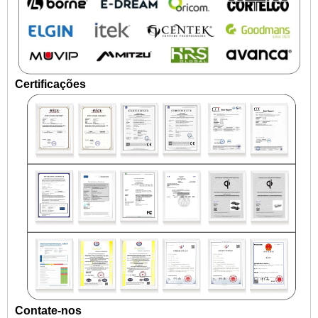
Certificações
Contate-nos