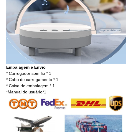
Embalagem e Envio
* Carregador sem fio * 1
* Cabo de carregamento * 1
* Caixa de embalagem * 1
*Manual do usuário*1