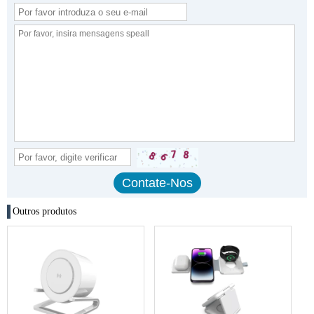
Outros produtos