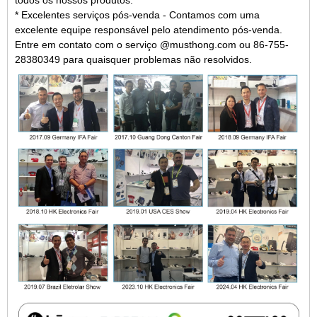
todos os nossos produtos.
* Excelentes serviços pós-venda - Contamos com uma
excelente equipe responsável pelo atendimento pós-venda.
Entre em contato com o serviço @musthong.com ou 86-755-
28380349 para quaisquer problemas não resolvidos.