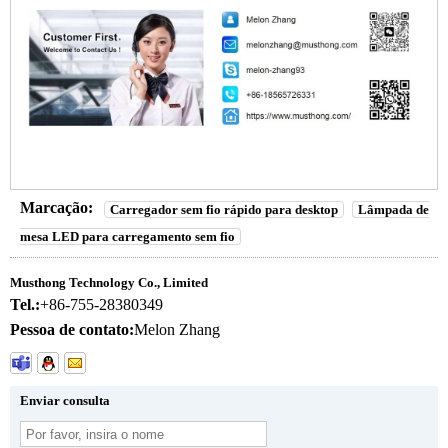
Marcação:
Carregador sem fio rápido para desktop
Lâmpada de
mesa LED para carregamento sem fio
Musthong Technology Co., Limited
Tel.:
+86-755-28380349
Pessoa de contato:
Melon Zhang
Enviar consulta