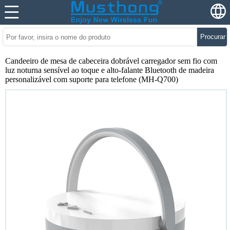
Procurar
Candeeiro de mesa de cabeceira dobrável carregador sem fio com
luz noturna sensível ao toque e alto-falante Bluetooth de madeira
personalizável com suporte para telefone (MH-Q700)