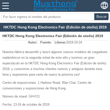
Buscar
HKTDC Hong Kong Electronics Fair (Edición de otoño) 2019
HKTDC Hong Kong Electronics Fair (Edición de otoño) 2019
Autor:
Fuente:
Liberar:
2019-10-24
Nuestra fábrica desarrolló y lanzó algunos nuevos modelos de cargadores
inalámbricos en la segunda mitad de este año y tuvimos un gran
espectáculo en la HKTDC Hong Kong Electronics Fair (Edición de otoño)
2019, y conocimos a muchos clientes nuevos y antiguos durante esta
feria y esperamos para verte de nuevo la próxima vez!
Centro de exposiciones: 1 Harbour Road, Wan Chai, Centro de
convenciones y exposiciones de Hong Kong
Número de stand: GH-F21
Fecha: 13-16 de octubre de 2019