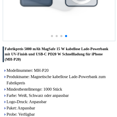
Fabrikpreis 5000 mAh MagSafe 15 W kabellose Lade-Powerbank
mit UV-Finish und USB-C PD20 W Schnellladung für iPhone
(MH-P20)
Modellnummer: MH-P20
Produktname: Magnetische kabellose Lade-Powerbank zum
Fabrikpreis
Mindestbestellmenge: 1000 Stück
Farbe: Weiß, Schwarz oder anpassbar
Logo-Druck: Anpassbar
Paket: Anpassbar
Probe: Verfügbar