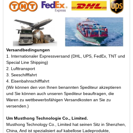
Versandbedingungen
1. Internationaler Expressversand (DHL, UPS, FedEx, TNT und
Special Line Shipping)
2. Lufttransport
3. Seeschifffahrt
4. Eisenbahnschifffahrt
(Wir können den von Ihnen benannten Spediteur akzeptieren
und Sie können auch unseren Spediteur beauftragen, die
Waren zu wettbewerbsfähigen Versandkosten an Sie zu
versenden.)
Um Musthong Technologie Co., Limited.
Musthong Technology Co., Limited hat seinen Sitz in Shenzhen,
China
,
And
ist spezialisiert auf
kabellose Ladeprodukte
,