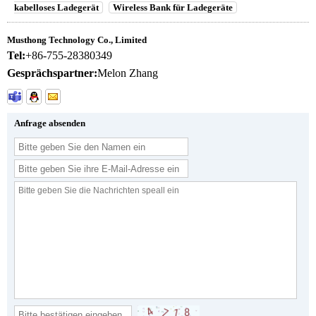
kabelloses Ladegerät
Wireless Bank für Ladegeräte
Musthong Technology Co., Limited
Tel:
+86-755-28380349
Gesprächspartner:
Melon Zhang
Anfrage absenden