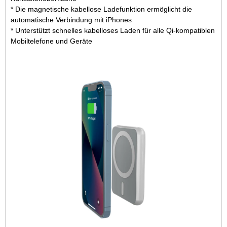
* Die magnetische kabellose Ladefunktion ermöglicht die
automatische Verbindung mit iPhones
* Unterstützt schnelles kabelloses Laden für alle Qi-kompatiblen
Mobiltelefone und Geräte