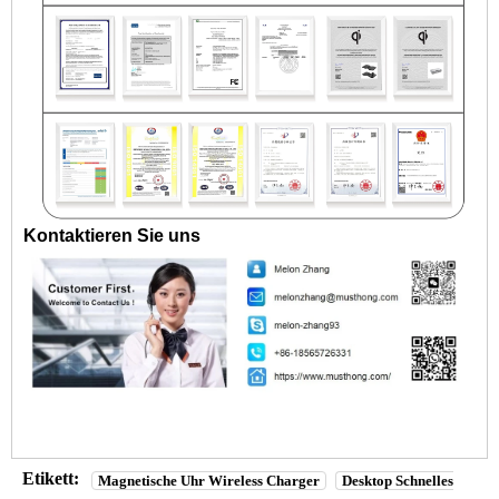
Kontaktieren Sie uns
Etikett:
Magnetische Uhr Wireless Charger
Desktop Schnelles