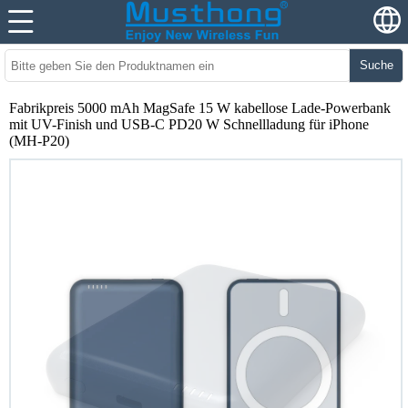
Suche
Fabrikpreis 5000 mAh MagSafe 15 W kabellose Lade-Powerbank
mit UV-Finish und USB-C PD20 W Schnellladung für iPhone
(MH-P20)