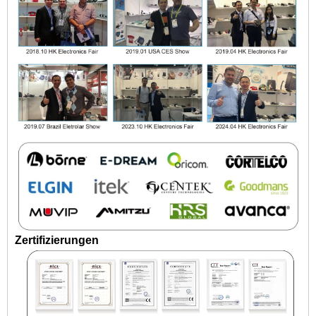
Zertifizierungen