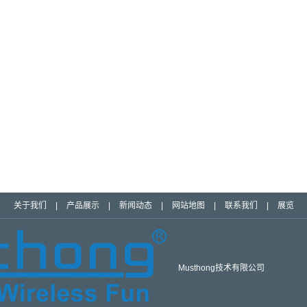
关于我们
|
产品展示
|
新闻动态
|
网站地图
|
联系我们
|
展览
Musthong技术有限公司