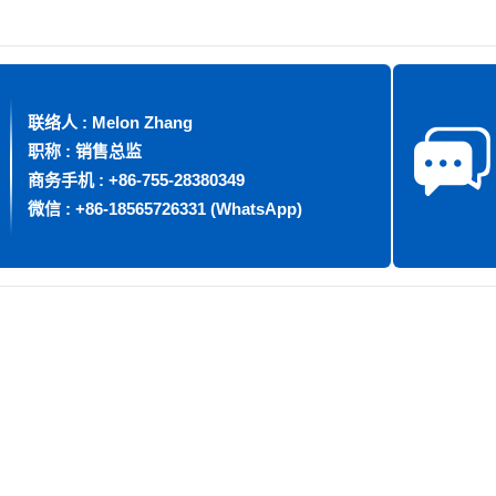
联络人 : Melon Zhang
职称 : 销售总监
商务手机 : +86-755-28380349
微信 : +86-18565726331 (WhatsApp)