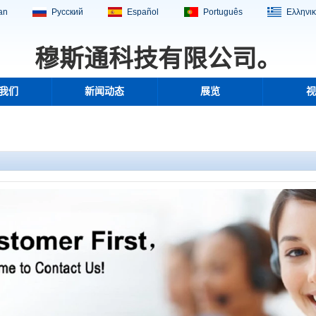
ian
Русский
Español
Português
Ελληνι
穆斯通科技有限公司。
我们
新闻动态
展览
视