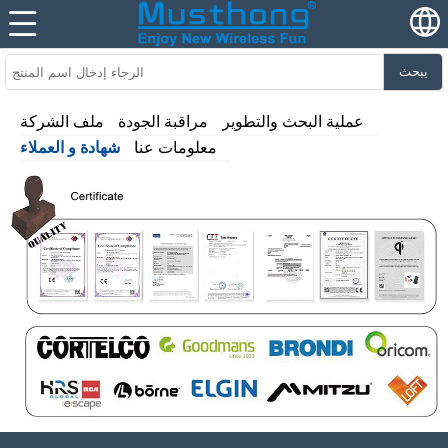
يبحث
عملية البحث والتطوير
مراقبة الجودة
ملف الشركة
معلومات عنا
شهادة و العملاء